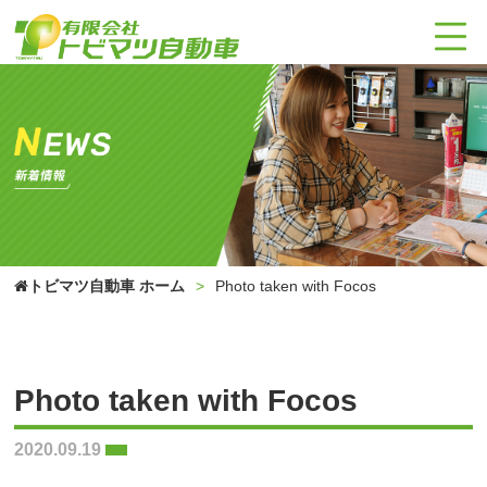
トビマツ自動車 ホーム
Photo taken with Focos
Photo taken with Focos
2020.09.19