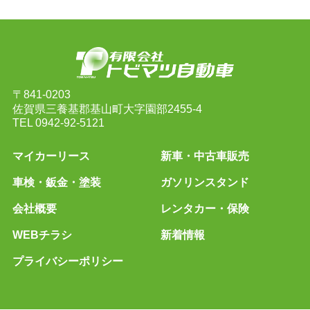
〒841-0203
佐賀県三養基郡基山町大字園部2455-4
TEL
0942-92-5121
マイカーリース
新車・中古車販売
車検・鈑金・塗装
ガソリンスタンド
会社概要
レンタカー・保険
WEBチラシ
新着情報
プライバシーポリシー