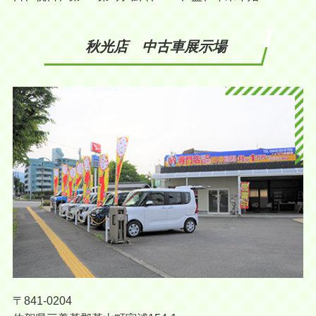
秋光店 中古車展示場
〒841-0204