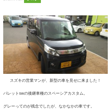
スズキの営業マンが、新型の車を見せに来ました！
パレットswの後継車種のスペーシアカスタム。
グレーってのが残念でしたが、なかなかの車です。