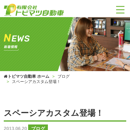
トビマツ自動車 ホーム
ブログ
スペーシアカスタム登場！
スペーシアカスタム登場！
2013.06.20
ブログ