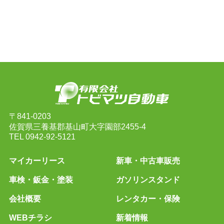
〒841-0203
佐賀県三養基郡基山町大字園部2455-4
TEL
0942-92-5121
マイカーリース
新車・中古車販売
車検・鈑金・塗装
ガソリンスタンド
会社概要
レンタカー・保険
WEBチラシ
新着情報