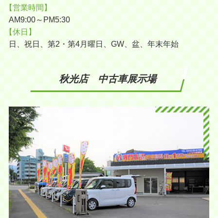
【営業時間】
AM9:00～PM5:30
【休日】
日、祝日、第2・第4月曜日、GW、盆、年末年始
秋光店 中古車展示場