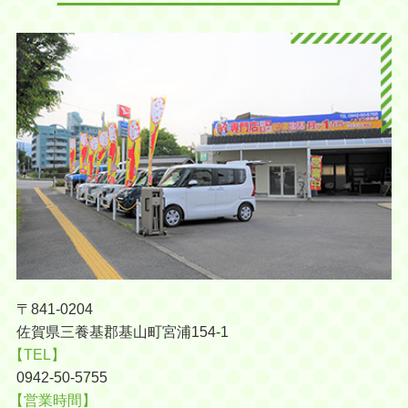
〒841-0204
佐賀県三養基郡基山町宮浦154-1
【TEL】
0942-50-5755
【営業時間】