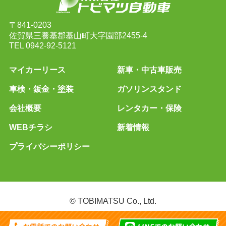
〒841-0203
佐賀県三養基郡基山町大字園部2455-4
TEL
0942-92-5121
マイカーリース
新車・中古車販売
車検・鈑金・塗装
ガソリンスタンド
会社概要
レンタカー・保険
WEBチラシ
新着情報
プライバシーポリシー
© TOBIMATSU Co., Ltd.