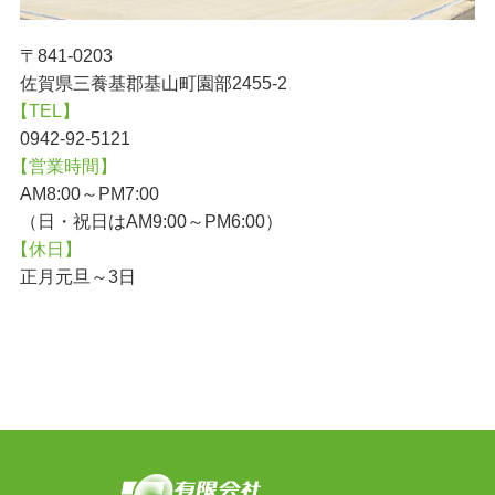
〒841-0203
佐賀県三養基郡基山町園部2455-2
【TEL】
0942-92-5121
【営業時間】
AM8:00～PM7:00
（日・祝日はAM9:00～PM6:00）
【休日】
正月元旦～3日