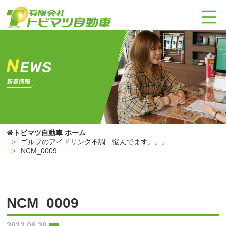
トビマツ自動車 ホーム
ゴルフのアイドリング不調 悩んでます。。。
NCM_0009
NCM_0009
2013.06.20