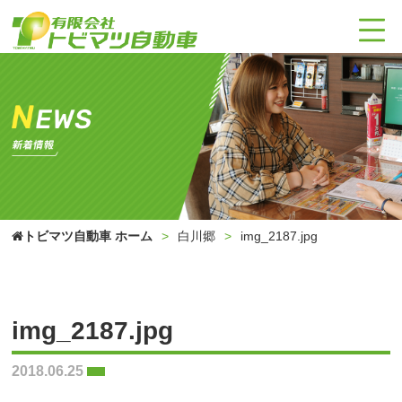
トビマツ自動車 ホーム
白川郷
img_2187.jpg
img_2187.jpg
2018.06.25