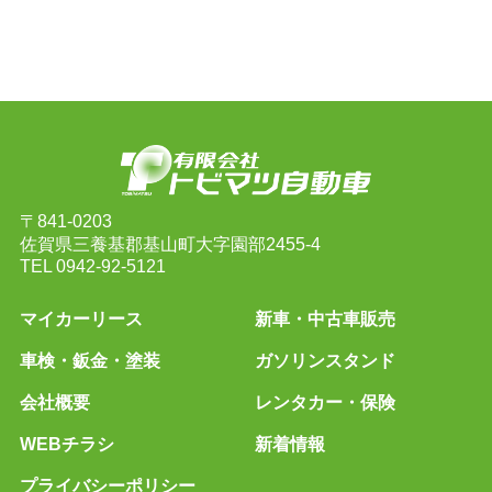
〒841-0203
佐賀県三養基郡基山町大字園部2455-4
TEL
0942-92-5121
マイカーリース
新車・中古車販売
車検・鈑金・塗装
ガソリンスタンド
会社概要
レンタカー・保険
WEBチラシ
新着情報
プライバシーポリシー