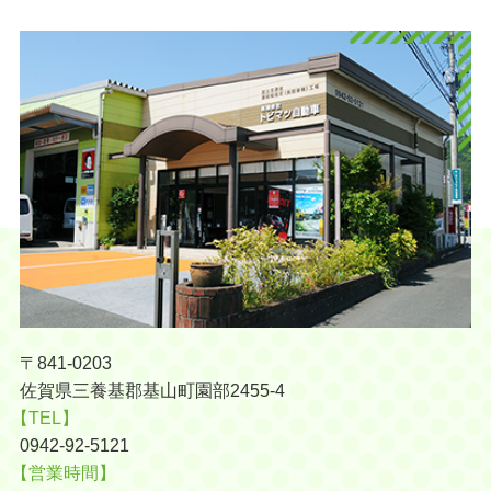
〒841-0203
佐賀県三養基郡基山町園部2455-4
【TEL】
0942-92-5121
【営業時間】