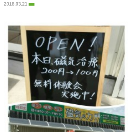
2018.03.21