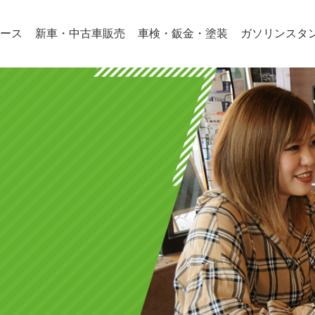
ース
新車・中古車販売
車検・鈑金・塗装
ガソリンスタ