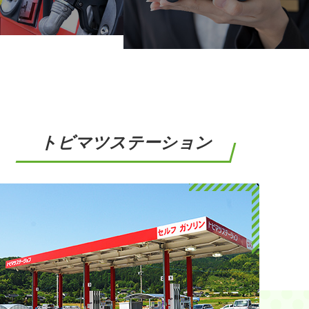
トビマツステーション