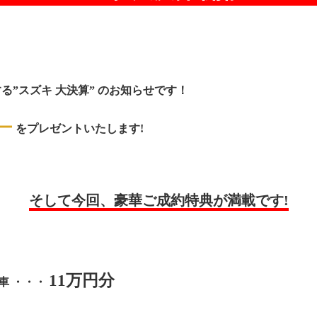
する”スズキ 大決算” のお知らせです！
ー
をプレゼントいたします!
そして今回、豪華ご成約特典が満載です!
11万円分
型車 ・・・