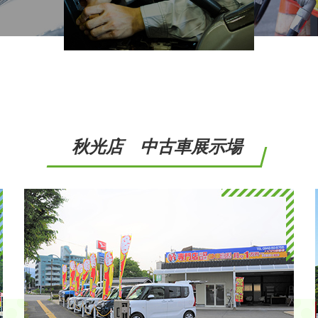
秋光店 中古車展示場