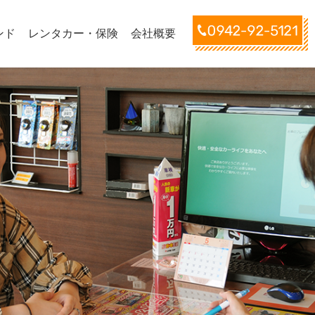
ンド
レンタカー・保険
会社概要