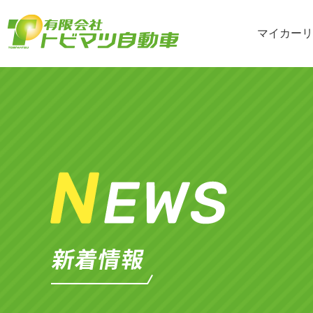
マイカーリ