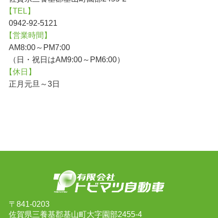
【TEL】
0942-92-5121
【営業時間】
AM8:00～PM7:00
（日・祝日はAM9:00～PM6:00）
【休日】
正月元旦～3日
〒841-0203
佐賀県三養基郡基山町大字園部2455-4