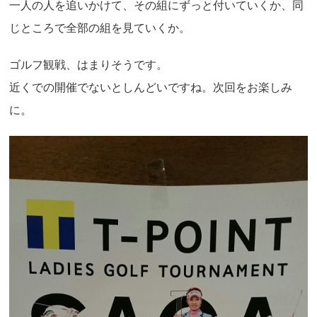
一人の人を追いかけて、その組にずっと付いていくか、同
じところで全部の組を見ていくか。
ゴルフ観戦、はまりそうです。
近くでの開催でないとしんどいですね。次回をお楽しみ
に。