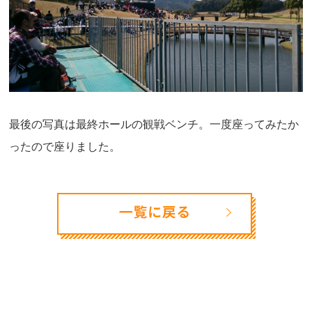
最後の写真は最終ホールの観戦ベンチ。一度座ってみたか
ったので座りました。