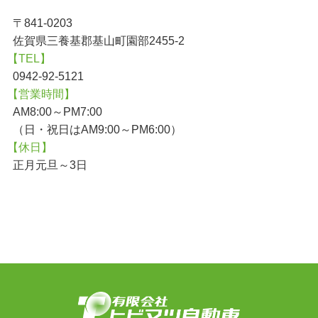
〒841-0203
佐賀県三養基郡基山町園部2455-2
【TEL】
0942-92-5121
【営業時間】
AM8:00～PM7:00
（日・祝日はAM9:00～PM6:00）
【休日】
正月元旦～3日