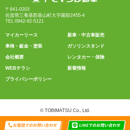
〒841-0203
佐賀県三養基郡基山町大字園部2455-4
TEL
0942-92-5121
マイカーリース
新車・中古車販売
車検・鈑金・塗装
ガソリンスタンド
会社概要
レンタカー・保険
WEBチラシ
新着情報
プライバシーポリシー
© TOBIMATSU Co., Ltd.