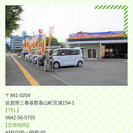
〒841-0204
佐賀県三養基郡基山町宮浦154-1
【TEL】
0942-50-5755
【営業時間】
AM10:00～PM5:40