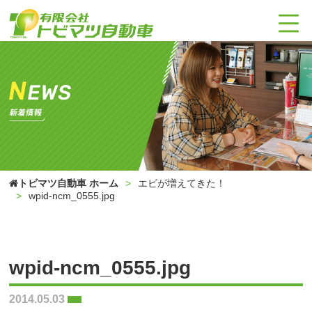
トビマツ自動車 ホーム
エビが増えてきた！
wpid-ncm_0555.jpg
wpid-ncm_0555.jpg
2014.05.03