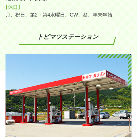
【休日】
月、祝日、第2・第4水曜日、GW、盆、年末年始
トビマツステーション