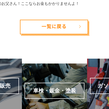
のお父さん！ここならお金もかかりませんよ！