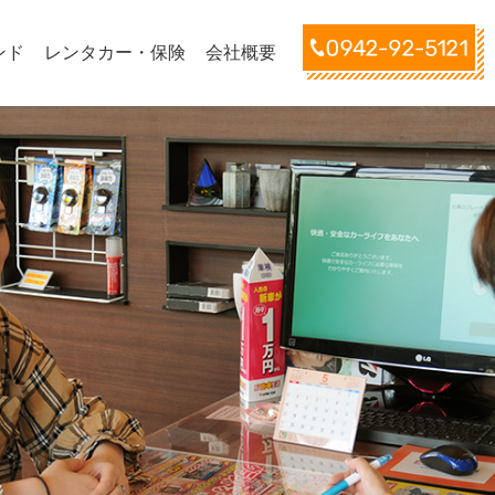
ンド
レンタカー・保険
会社概要