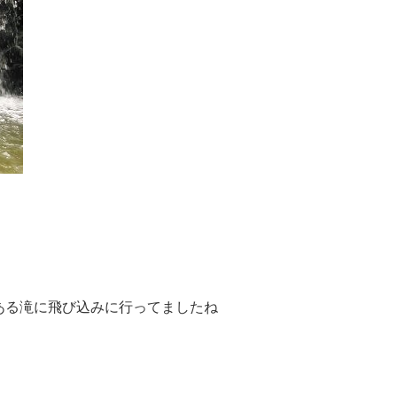
ある滝に飛び込みに行ってましたね