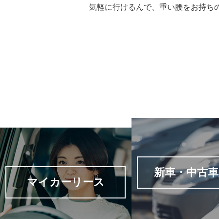
気軽に行けるんで、重い腰をお持ち