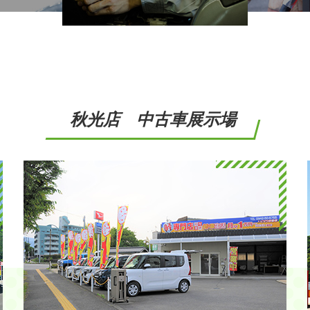
秋光店 中古車展示場