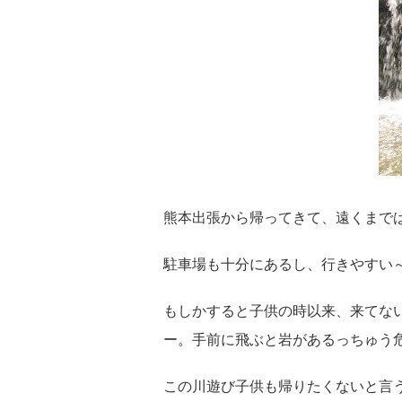
熊本出張から帰ってきて、遠くまで
駐車場も十分にあるし、行きやすい
もしかすると子供の時以来、来てな
ー。手前に飛ぶと岩があるっちゅう
この川遊び子供も帰りたくないと言