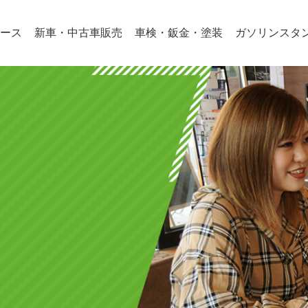
ース
新車・中古車販売
車検・鈑金・塗装
ガソリンスタ