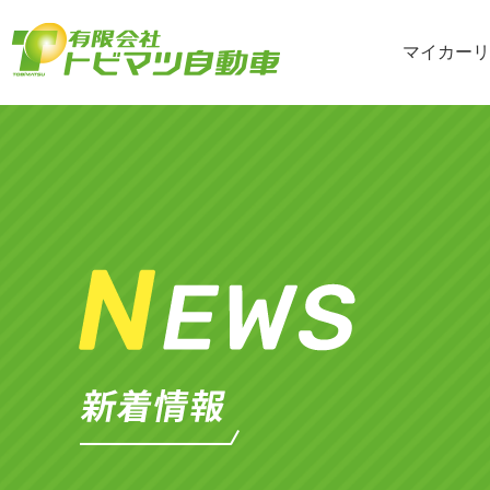
マイカーリ