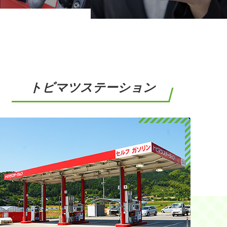
トビマツステーション