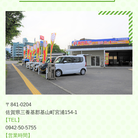
〒841-0204
佐賀県三養基郡基山町宮浦154-1
【TEL】
0942-50-5755
【営業時間】