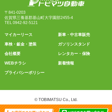
〒841-0203
佐賀県三養基郡基山町大字園部2455-4
TEL
0942-92-5121
マイカーリース
新車・中古車販売
車検・鈑金・塗装
ガソリンスタンド
会社概要
レンタカー・保険
WEBチラシ
新着情報
プライバシーポリシー
© TOBIMATSU Co., Ltd.