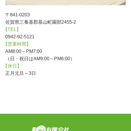
〒841-0203
佐賀県三養基郡基山町園部2455-2
【TEL】
0942-92-5121
【営業時間】
AM8:00～PM7:00
（日・祝日はAM9:00～PM6:00）
【休日】
正月元旦～3日