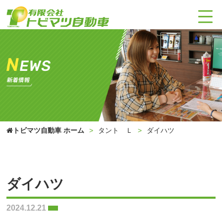
トビマツ自動車 ホーム
タント Ｌ
ダイハツ
ダイハツ
2024.12.21