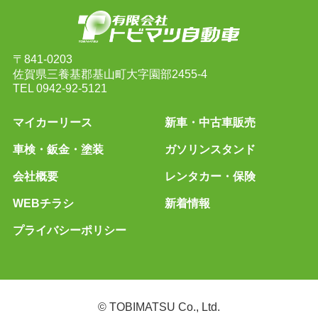
〒841-0203
佐賀県三養基郡基山町大字園部2455-4
TEL
0942-92-5121
マイカーリース
新車・中古車販売
車検・鈑金・塗装
ガソリンスタンド
会社概要
レンタカー・保険
WEBチラシ
新着情報
プライバシーポリシー
© TOBIMATSU Co., Ltd.