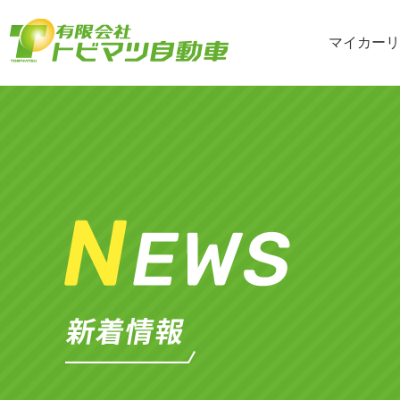
マイカーリ