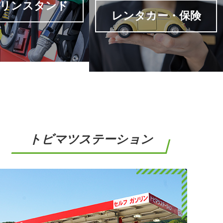
トビマツステーション