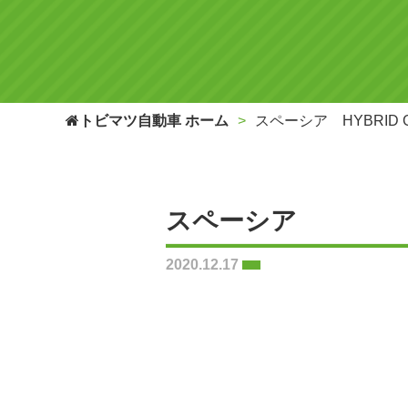
トビマツ自動車 ホーム
スペーシア HYBRID 
スペーシア
2020.12.17