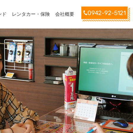
ンド
レンタカー・保険
会社概要