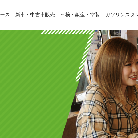
ース
新車・中古車販売
車検・鈑金・塗装
ガソリンスタ