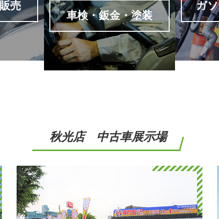
秋光店 中古車展示場