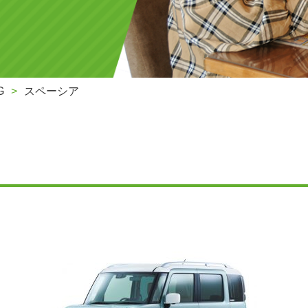
G
スペーシア