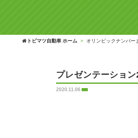
トビマツ自動車 ホーム
オリンピックナンバー
プレゼンテーション
2020.11.06