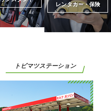
トビマツステーション