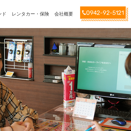
ンド
レンタカー・保険
会社概要