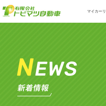
マイカーリ