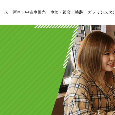
ース
新車・中古車販売
車検・鈑金・塗装
ガソリンスタ