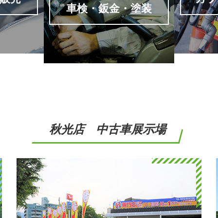
秋光店 中古車展示場