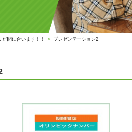
まだ間に合います！！
プレゼンテーション2
2