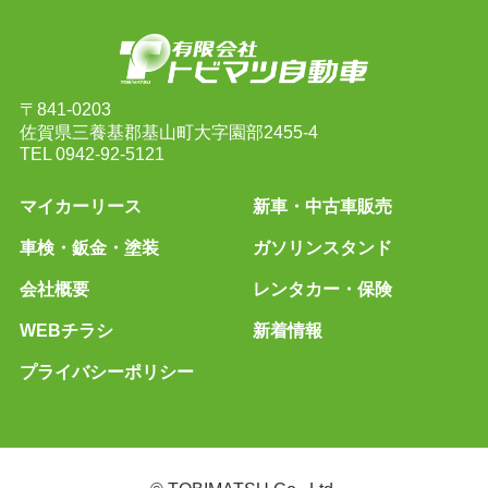
〒841-0203
佐賀県三養基郡基山町大字園部2455-4
TEL
0942-92-5121
マイカーリース
新車・中古車販売
車検・鈑金・塗装
ガソリンスタンド
会社概要
レンタカー・保険
WEBチラシ
新着情報
プライバシーポリシー