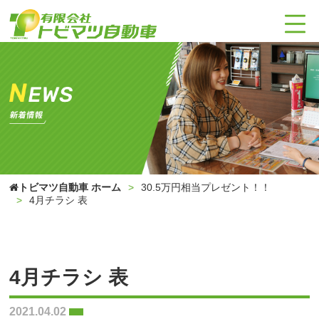
トビマツ自動車 ホーム
30.5万円相当プレゼント！！
4月チラシ 表
4月チラシ 表
2021.04.02