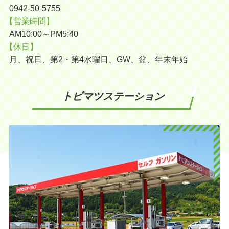
0942-50-5755
【営業時間】
AM10:00～PM5:40
【休日】
月、祝日、第2・第4水曜日、GW、盆、年末年始
トビマツステーション